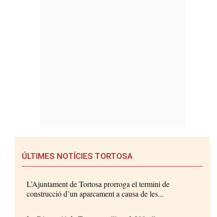
ÚLTIMES NOTÍCIES TORTOSA
L’Ajuntament de Tortosa prorroga el termini de
construcció d’un aparcament a causa de les...