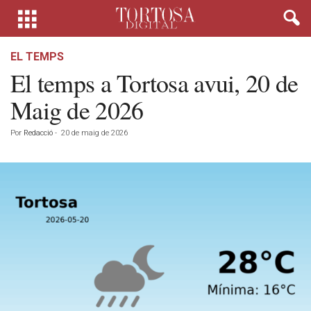
EL TEMPS
El temps a Tortosa avui, 20 de
Maig de 2026
Por
Redacció
-
20 de maig de 2026