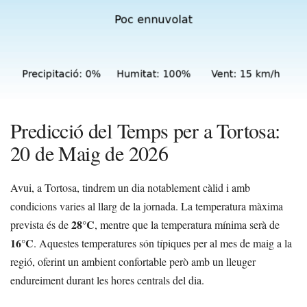
Predicció del Temps per a Tortosa:
20 de Maig de 2026
Avui, a Tortosa, tindrem un dia notablement càlid i amb
condicions varies al llarg de la jornada. La temperatura màxima
28°C
prevista és de
, mentre que la temperatura mínima serà de
16°C
. Aquestes temperatures són típiques per al mes de maig a la
regió, oferint un ambient confortable però amb un lleuger
endureiment durant les hores centrals del dia.