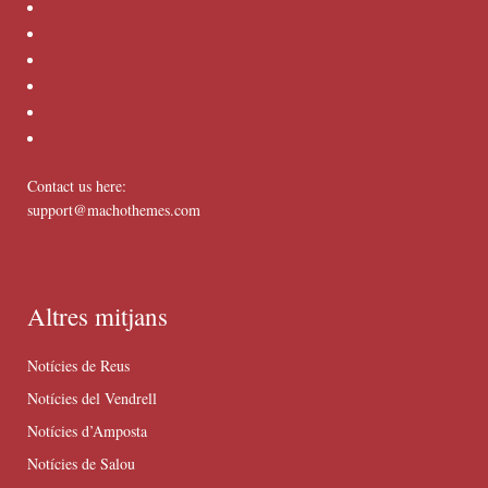
Contact us here:
support@machothemes.com
Altres mitjans
Notícies de Reus
Notícies del Vendrell
Notícies d’Amposta
Notícies de Salou