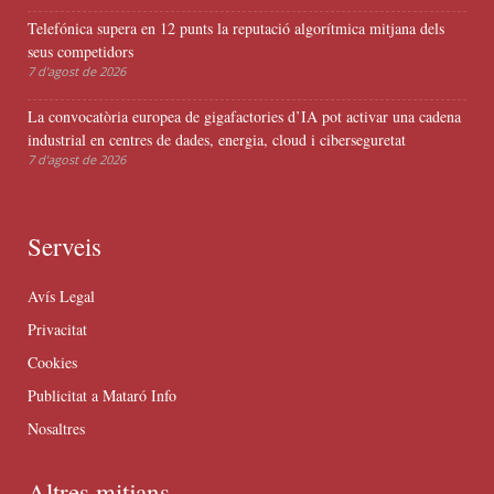
Telefónica supera en 12 punts la reputació algorítmica mitjana dels
seus competidors
7 d'agost de 2026
La convocatòria europea de gigafactories d’IA pot activar una cadena
industrial en centres de dades, energia, cloud i ciberseguretat
7 d'agost de 2026
Serveis
Avís Legal
Privacitat
Cookies
Publicitat a Mataró Info
Nosaltres
Altres mitjans