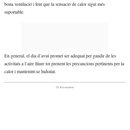
bona ventilació i fent que la sensació de calor sigui més
suportable.
En general, el dia d’avui promet ser adequat per gaudir de les
activitats a l’aire lliure tot prenent les precaucions pertinents per la
calor i mantenint-se hidratat.
- Et Recomanem -