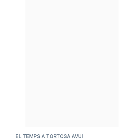
EL TEMPS A TORTOSA AVUI