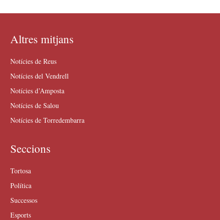
Altres mitjans
Notícies de Reus
Notícies del Vendrell
Notícies d’Amposta
Notícies de Salou
Notícies de Torredembarra
Seccions
Tortosa
Política
Successos
Esports