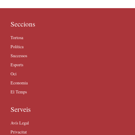
Seccions
Tortosa
Política
Successos
Esports
Oci
Economia
El Temps
Serveis
Avís Legal
Privacitat