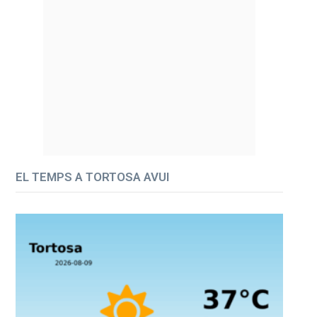
EL TEMPS A TORTOSA AVUI