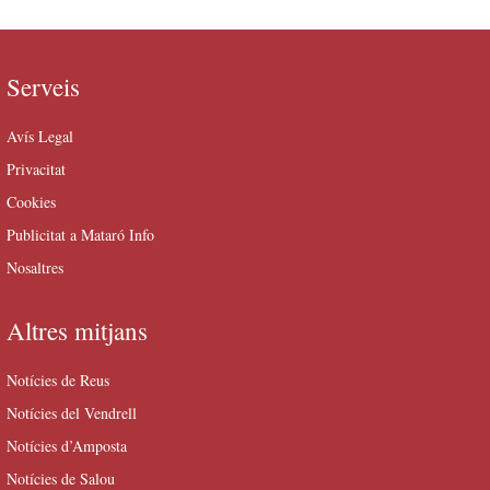
Serveis
Avís Legal
Privacitat
Cookies
Publicitat a Mataró Info
Nosaltres
Altres mitjans
Notícies de Reus
Notícies del Vendrell
Notícies d’Amposta
Notícies de Salou