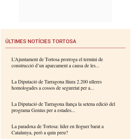
ÚLTIMES NOTÍCIES TORTOSA
L’Ajuntament de Tortosa prorroga el termini de
construcció d’un aparcament a causa de les...
La Diputació de Tarragona lliura 2.200 ulleres
homologades a cossos de seguretat per a...
La Diputació de Tarragona llança la setena edició del
programa Genius per a estades...
La paradoxa de Tortosa: líder en lloguer barat a
Catalunya, però a quin preu?