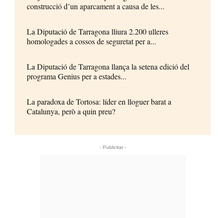
construcció d’un aparcament a causa de les...
La Diputació de Tarragona lliura 2.200 ulleres
homologades a cossos de seguretat per a...
La Diputació de Tarragona llança la setena edició del
programa Genius per a estades...
La paradoxa de Tortosa: líder en lloguer barat a
Catalunya, però a quin preu?
- Publicitat -