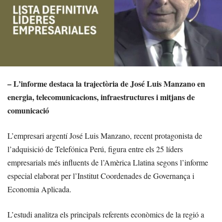
– L’informe destaca la trajectòria de José Luis Manzano en
energia, telecomunicacions, infraestructures i mitjans de
comunicació
L’empresari argentí José Luis Manzano, recent protagonista de
l’adquisició de Telefónica Perú, figura entre els 25 líders
empresarials més influents de l’Amèrica Llatina segons l’informe
especial elaborat per l’Institut Coordenades de Governança i
Economia Aplicada.
L’estudi analitza els principals referents econòmics de la regió a