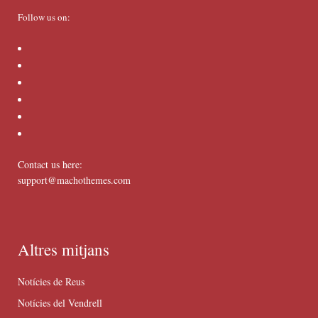
Follow us on:
Contact us here:
support@machothemes.com
Altres mitjans
Notícies de Reus
Notícies del Vendrell