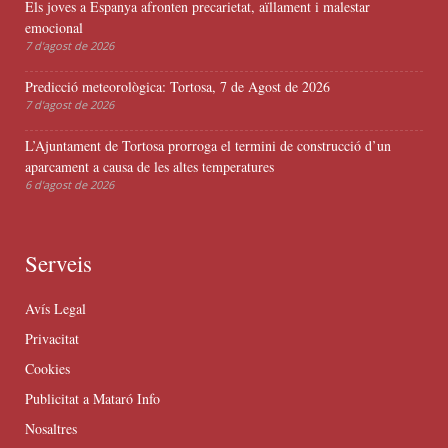
Els joves a Espanya afronten precarietat, aïllament i malestar
emocional
7 d'agost de 2026
Predicció meteorològica: Tortosa, 7 de Agost de 2026
7 d'agost de 2026
L’Ajuntament de Tortosa prorroga el termini de construcció d’un
aparcament a causa de les altes temperatures
6 d'agost de 2026
Serveis
Avís Legal
Privacitat
Cookies
Publicitat a Mataró Info
Nosaltres