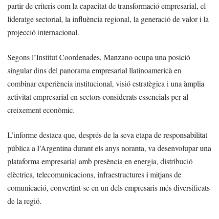
partir de criteris com la capacitat de transformació empresarial, el
lideratge sectorial, la influència regional, la generació de valor i la
projecció internacional.
Segons l’Institut Coordenades, Manzano ocupa una posició
singular dins del panorama empresarial llatinoamericà en
combinar experiència institucional, visió estratègica i una àmplia
activitat empresarial en sectors considerats essencials per al
creixement econòmic.
L’informe destaca que, després de la seva etapa de responsabilitat
pública a l’Argentina durant els anys noranta, va desenvolupar una
plataforma empresarial amb presència en energia, distribució
elèctrica, telecomunicacions, infraestructures i mitjans de
comunicació, convertint-se en un dels empresaris més diversificats
de la regió.