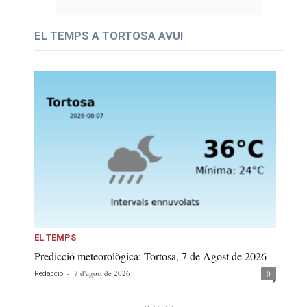
EL TEMPS A TORTOSA AVUI
EL TEMPS
Predicció meteorològica: Tortosa, 7 de Agost de 2026
-
7 d'agost de 2026
0
Redacció