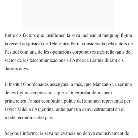
Entre els factors que justifiquen la seva inclusió al rànquing figura
la recent adquisició de Telefónica Perú, considerada pels autors de
l’estudi com una de les operacions corporatives més rellevants del
sector de les telecomunicacions a l’Amèrica Llatina durant els
darrers anys.
L’Institut Coordenades assenyala, a més, que Manzano va ser una
de les figures empresarials que va interpretar de manera
primerenca l’abast econòmic i polític del fenomen representat per
Javier Milei a l’Argentina, anticipant un canvi estructural en el
model econòmic del país.
Segons l’informe, la seva rellevància no deriva exclusivament de