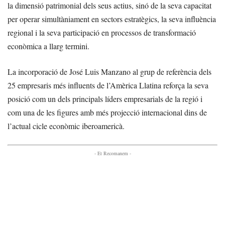
la dimensió patrimonial dels seus actius, sinó de la seva capacitat
per operar simultàniament en sectors estratègics, la seva influència
regional i la seva participació en processos de transformació
econòmica a llarg termini.
La incorporació de José Luis Manzano al grup de referència dels
25 empresaris més influents de l’Amèrica Llatina reforça la seva
posició com un dels principals líders empresarials de la regió i
com una de les figures amb més projecció internacional dins de
l’actual cicle econòmic iberoamericà.
- Et Recomanem -