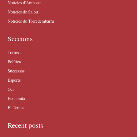
Notícies d’Amposta
Notícies de Salou
Notícies de Torredembarra
Seccions
Tortosa
Política
Successos
Esports
Oci
Economia
El Temps
Recent posts