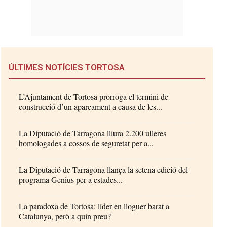
ÚLTIMES NOTÍCIES TORTOSA
L’Ajuntament de Tortosa prorroga el termini de
construcció d’un aparcament a causa de les...
La Diputació de Tarragona lliura 2.200 ulleres
homologades a cossos de seguretat per a...
La Diputació de Tarragona llança la setena edició del
programa Genius per a estades...
La paradoxa de Tortosa: líder en lloguer barat a
Catalunya, però a quin preu?