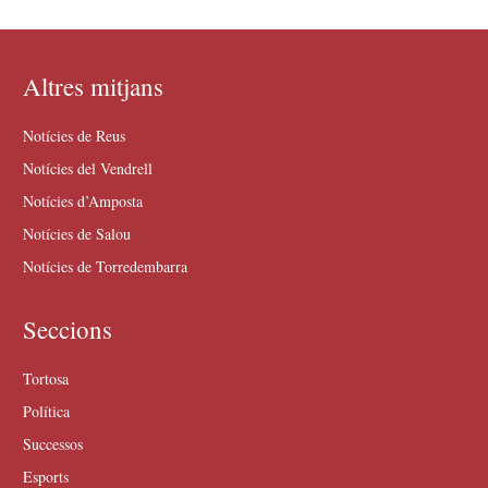
Altres mitjans
Notícies de Reus
Notícies del Vendrell
Notícies d’Amposta
Notícies de Salou
Notícies de Torredembarra
Seccions
Tortosa
Política
Successos
Esports