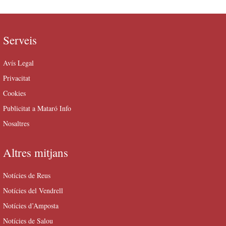
Serveis
Avís Legal
Privacitat
Cookies
Publicitat a Mataró Info
Nosaltres
Altres mitjans
Notícies de Reus
Notícies del Vendrell
Notícies d’Amposta
Notícies de Salou