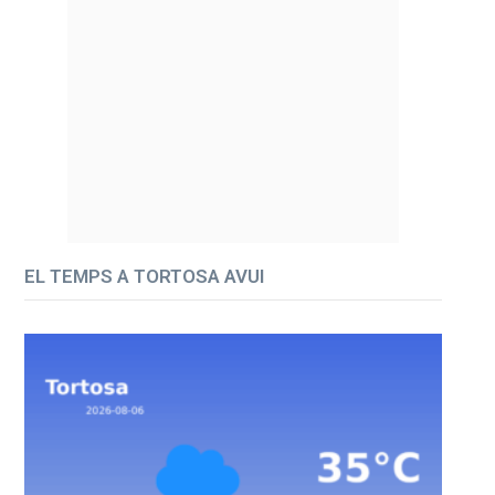
EL TEMPS A TORTOSA AVUI