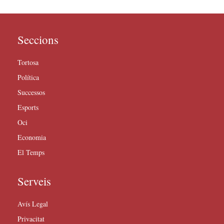
Seccions
Tortosa
Política
Successos
Esports
Oci
Economia
El Temps
Serveis
Avís Legal
Privacitat