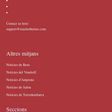
Contact us here:
support@machothemes.com
Altres mitjans
Notícies de Reus
Notícies del Vendrell
Notícies d’Amposta
Notícies de Salou
Notícies de Torredembarra
Seccions