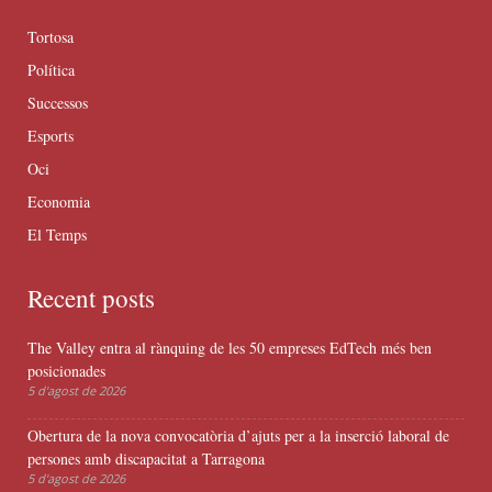
Tortosa
Política
Successos
Esports
Oci
Economia
El Temps
Recent posts
The Valley entra al rànquing de les 50 empreses EdTech més ben
posicionades
5 d'agost de 2026
Obertura de la nova convocatòria d’ajuts per a la inserció laboral de
persones amb discapacitat a Tarragona
5 d'agost de 2026