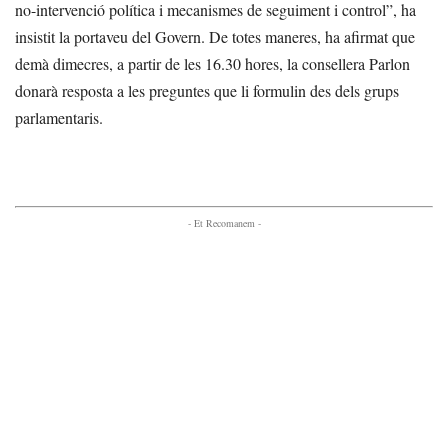
no-intervenció política i mecanismes de seguiment i control”, ha
insistit la portaveu del Govern. De totes maneres, ha afirmat que
demà dimecres, a partir de les 16.30 hores, la consellera Parlon
donarà resposta a les preguntes que li formulin des dels grups
parlamentaris.
- Et Recomanem -