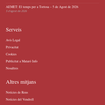
AEMET: El temps per a Tortosa – 5 de Agost de 2026
5 d'agost de 2026
Serveis
Avís Legal
Privacitat
Cookies
Publicitat a Mataró Info
Nosaltres
Altres mitjans
Notícies de Reus
Notícies del Vendrell