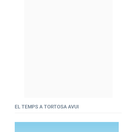
EL TEMPS A TORTOSA AVUI