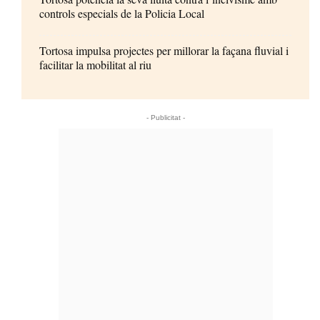
controls especials de la Policia Local
Tortosa impulsa projectes per millorar la façana fluvial i
facilitar la mobilitat al riu
- Publicitat -