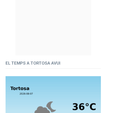
EL TEMPS A TORTOSA AVUI