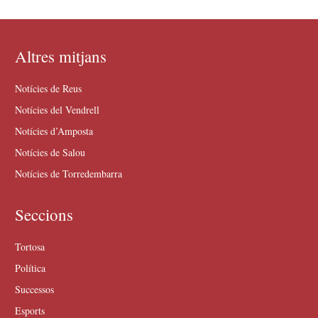
Altres mitjans
Notícies de Reus
Notícies del Vendrell
Notícies d’Amposta
Notícies de Salou
Notícies de Torredembarra
Seccions
Tortosa
Política
Successos
Esports