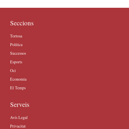
Seccions
Tortosa
Política
Successos
Esports
Oci
Economia
El Temps
Serveis
Avís Legal
Privacitat