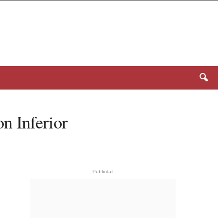
n Inferior
- Publicitat -