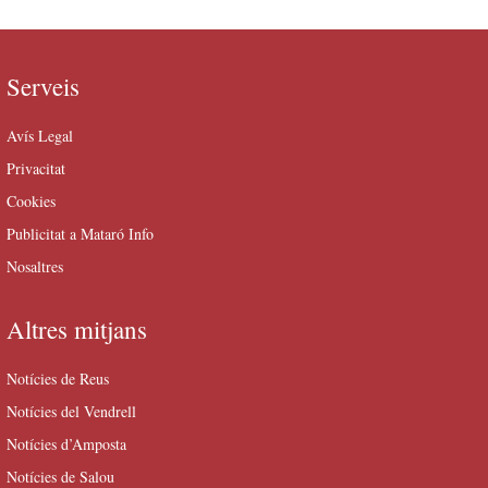
Serveis
Avís Legal
Privacitat
Cookies
Publicitat a Mataró Info
Nosaltres
Altres mitjans
Notícies de Reus
Notícies del Vendrell
Notícies d’Amposta
Notícies de Salou