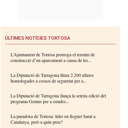
ÚLTIMES NOTÍCIES TORTOSA
L’Ajuntament de Tortosa prorroga el termini de
construcció d’un aparcament a causa de les...
La Diputació de Tarragona lliura 2.200 ulleres
homologades a cossos de seguretat per a...
La Diputació de Tarragona llança la setena edició del
programa Genius per a estades...
La paradoxa de Tortosa: líder en lloguer barat a
Catalunya, però a quin preu?