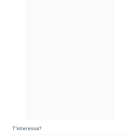
T’interessa?