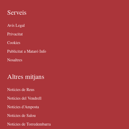
Serveis
Avís Legal
Privacitat
Cookies
Publicitat a Mataró Info
Nosaltres
Altres mitjans
Notícies de Reus
Notícies del Vendrell
Notícies d’Amposta
Notícies de Salou
Notícies de Torredembarra