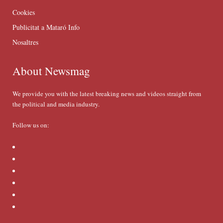
Cookies
Publicitat a Mataró Info
Nosaltres
About Newsmag
We provide you with the latest breaking news and videos straight from
the political and media industry.
Follow us on: