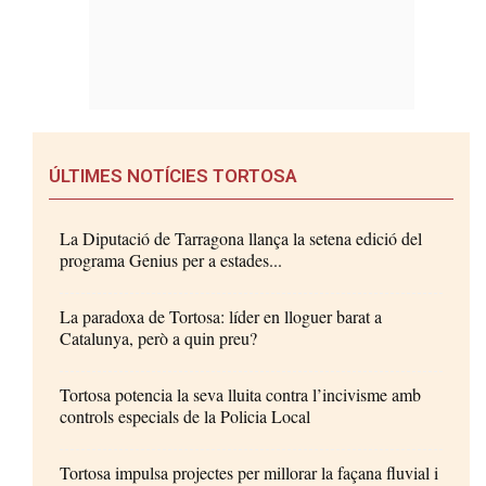
ÚLTIMES NOTÍCIES TORTOSA
La Diputació de Tarragona llança la setena edició del
programa Genius per a estades...
La paradoxa de Tortosa: líder en lloguer barat a
Catalunya, però a quin preu?
Tortosa potencia la seva lluita contra l’incivisme amb
controls especials de la Policia Local
Tortosa impulsa projectes per millorar la façana fluvial i