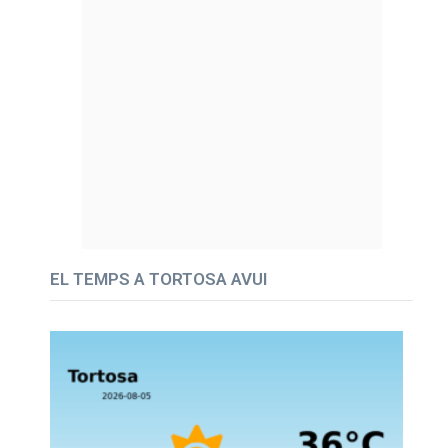
EL TEMPS A TORTOSA AVUI