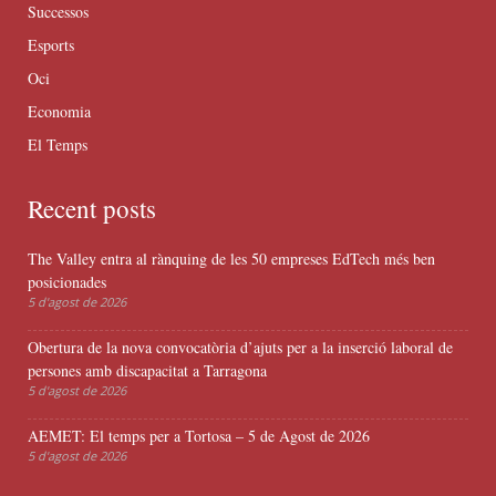
Successos
Esports
Oci
Economia
El Temps
Recent posts
The Valley entra al rànquing de les 50 empreses EdTech més ben
posicionades
5 d'agost de 2026
Obertura de la nova convocatòria d’ajuts per a la inserció laboral de
persones amb discapacitat a Tarragona
5 d'agost de 2026
AEMET: El temps per a Tortosa – 5 de Agost de 2026
5 d'agost de 2026