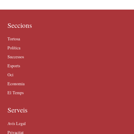
Seccions
Tortosa
Política
Successos
Esports
Oci
Economia
El Temps
Serveis
Avís Legal
Privacitat