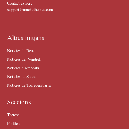
Contact us here:
support@machothemes.com
Altres mitjans
Notícies de Reus
Notícies del Vendrell
Notícies d’Amposta
Notícies de Salou
Notícies de Torredembarra
Seccions
Tortosa
Política