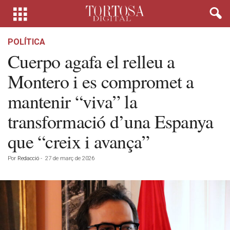
POLÍTICA
Cuerpo agafa el relleu a
Montero i es compromet a
mantenir “viva” la
transformació d’una Espanya
que “creix i avança”
Por
Redacció
-
27 de març de 2026