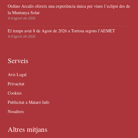
Ordino Arcalís ofereix una experiència única per viure l’eclipsi des de
la Muntanya Solar
8 d'agost de 2026
El temps avui 8 de Agost de 2026 a Tortosa segons l’AEMET
8 d'agost de 2026
Serveis
Avís Legal
Privacitat
Cookies
Publicitat a Mataró Info
Nosaltres
Altres mitjans