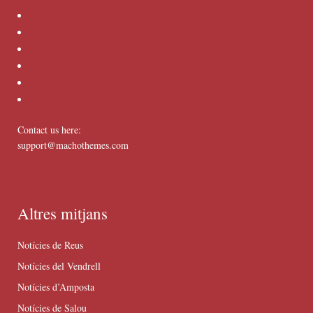
Contact us here:
support@machothemes.com
Altres mitjans
Notícies de Reus
Notícies del Vendrell
Notícies d’Amposta
Notícies de Salou