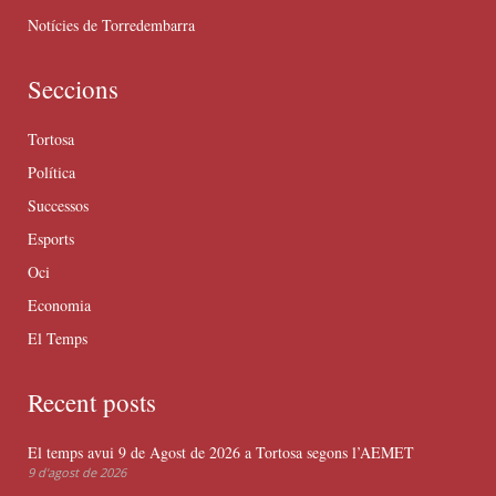
Notícies de Torredembarra
Seccions
Tortosa
Política
Successos
Esports
Oci
Economia
El Temps
Recent posts
El temps avui 9 de Agost de 2026 a Tortosa segons l’AEMET
9 d'agost de 2026