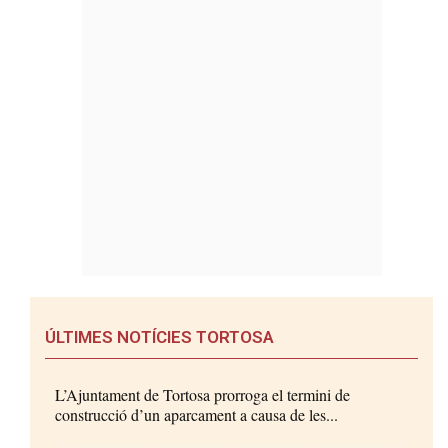
ÚLTIMES NOTÍCIES TORTOSA
L’Ajuntament de Tortosa prorroga el termini de
construcció d’un aparcament a causa de les...