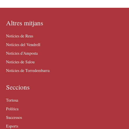
Altres mitjans
Notícies de Reus
Notícies del Vendrell
Notícies d’Amposta
Notícies de Salou
Notícies de Torredembarra
Seccions
Tortosa
Política
Successos
Esports