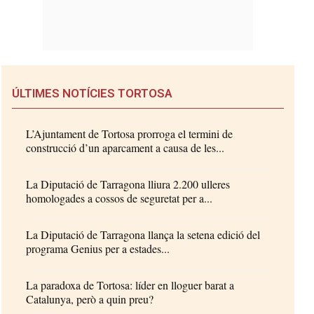
ÚLTIMES NOTÍCIES TORTOSA
L’Ajuntament de Tortosa prorroga el termini de
construcció d’un aparcament a causa de les...
La Diputació de Tarragona lliura 2.200 ulleres
homologades a cossos de seguretat per a...
La Diputació de Tarragona llança la setena edició del
programa Genius per a estades...
La paradoxa de Tortosa: líder en lloguer barat a
Catalunya, però a quin preu?