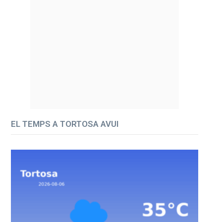
EL TEMPS A TORTOSA AVUI