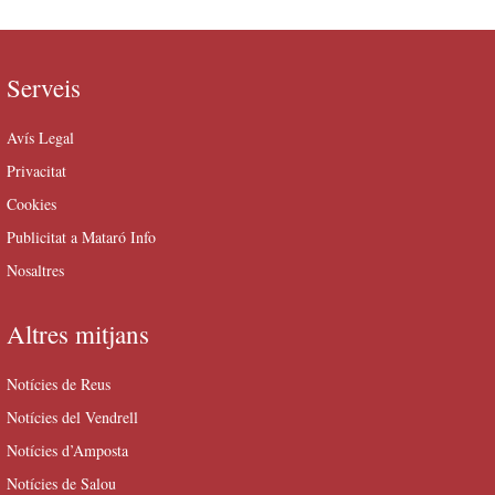
Serveis
Avís Legal
Privacitat
Cookies
Publicitat a Mataró Info
Nosaltres
Altres mitjans
Notícies de Reus
Notícies del Vendrell
Notícies d’Amposta
Notícies de Salou