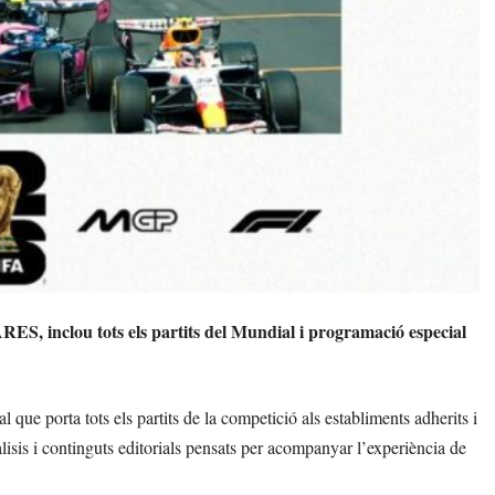
RES, inclou tots els partits del Mundial i programació especial
porta tots els partits de la competició als establiments adherits i
isis i continguts editorials pensats per acompanyar l’experiència de