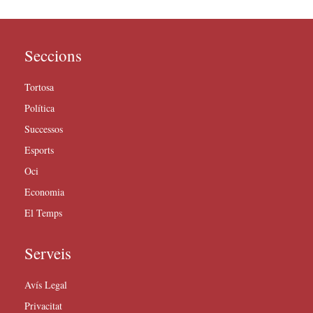
Seccions
Tortosa
Política
Successos
Esports
Oci
Economia
El Temps
Serveis
Avís Legal
Privacitat