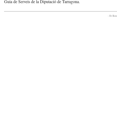
Guia de Serveis de la Diputació de Tarragona.
- Et Re