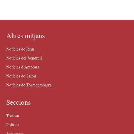
Altres mitjans
Notícies de Reus
Notícies del Vendrell
Notícies d’Amposta
Notícies de Salou
Notícies de Torredembarra
Seccions
Tortosa
Política
Successos