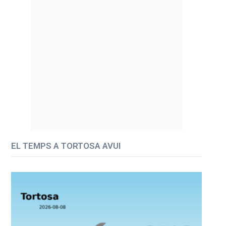
EL TEMPS A TORTOSA AVUI